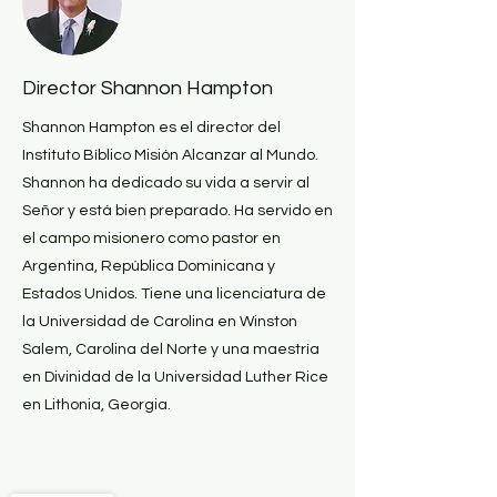
Director Shannon Hampton
Shannon Hampton es el director del
Instituto Bíblico Misión Alcanzar al Mundo.
Shannon ha dedicado su vida a servir al
Señor y está bien preparado. Ha servido en
el campo misionero como pastor en
Argentina, República Dominicana y
Estados Unidos. Tiene una licenciatura de
la Universidad de Carolina en Winston
Salem, Carolina del Norte y una maestría
en Divinidad de la Universidad Luther Rice
en Lithonia, Georgia.