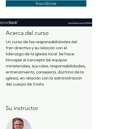
Inscribirse
Acerca del curso
Un curso de las responsabilidades del 
tren directivo y su relación con el 
liderazgo de la iglesia local. Se hace 
hincapié al concepto de equipos 
ministeriales, sus roles, responsabilidades, 
entrenamiento, consejería, doctrina de la 
iglesia, en relación con la administración 
del cuerpo de Cristo. 
Su instructor