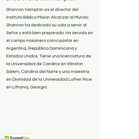
Shannon Hampton es el director del
Instituto Bíblico Misión Alcanzar al Mundo.
Shannon ha dedicado su vida a servir al
Señor y está bien preparado. Ha servido en
el campo misionero como pastor en
Argentina, República Dominicana y
Estados Unidos. Tiene una licenciatura de
la Universidad de Carolina en Winston
Salem, Carolina del Norte y una maestría
en Divinidad de la Universidad Luther Rice
en Lithonia, Georgia.