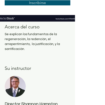
Inscribirse
Acerca del curso
Se explican los fundamentos de la 
regeneración, la redención, el 
arrepentimiento,  la justificación, y la 
santificación.
Su instructor
Director Shannon Hampton