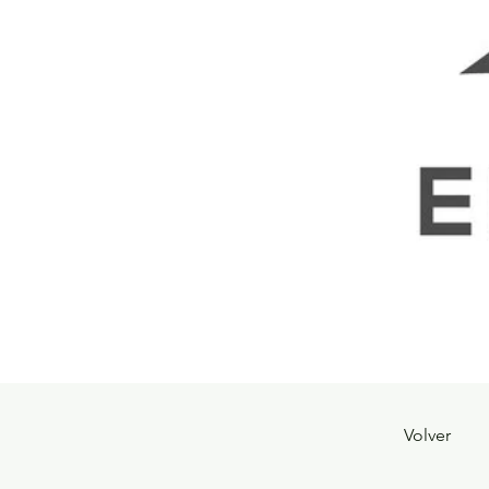
Volver