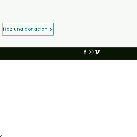
Haz una donación