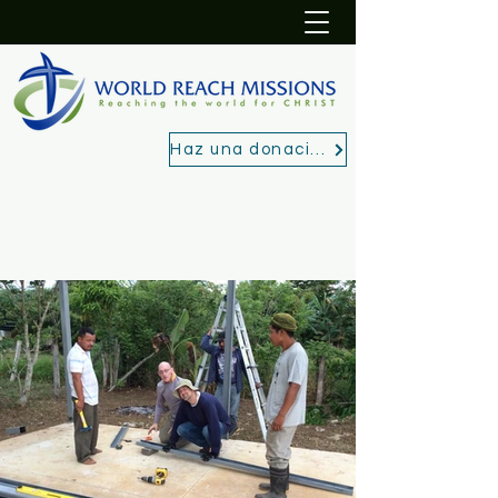
Haz una donación