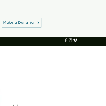
Make a Donation