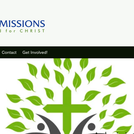
Contact
Get Involved!